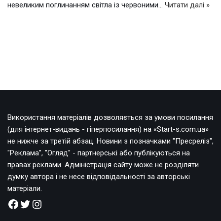
невеликим поглинанням світла із червоними…
Читати далі »
Використання матеріалів дозволяється за умови посилання
(для інтернет-видань - гіперпосилання) на «Start-s.com.ua»
не нижче за третій абзац. Новини з позначками "Пресреліз",
"Реклама", "Огляд" - партнерські або публікуються на
правах реклами. Адміністрація сайту може не розділяти
думку автора і не несе відповідальності за авторські
матеріали.
_