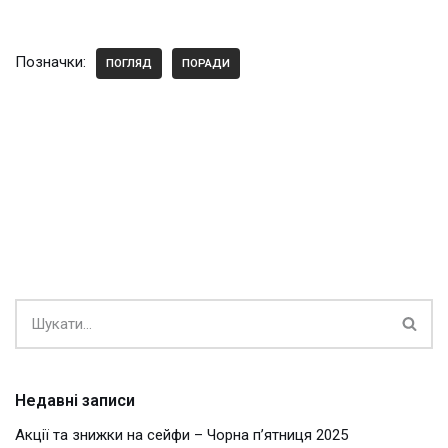
Позначки:
ПОГЛЯД
ПОРАДИ
Недавні записи
Акції та знижки на сейфи – Чорна п’ятниця 2025