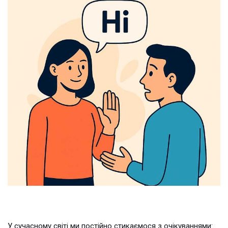
У сучасному світі ми постійно стикаємося з очікуваннями: