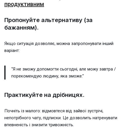
продуктивним
Пропонуйте альтернативу (за
бажанням).
Якщо ситуація дозволяє, можна запропонувати інший
варіант:
“Я не зможу допомогти сьогодні, але можу завтра /
порекомендую людину, яка зможе.”
Практикуйте на дрібницях.
Почніть із малого: відмовтеся від зайвої зустрічі,
непотрібного чату, підписки. Це дозволить натренувати
впевненість і знизити тривожність.